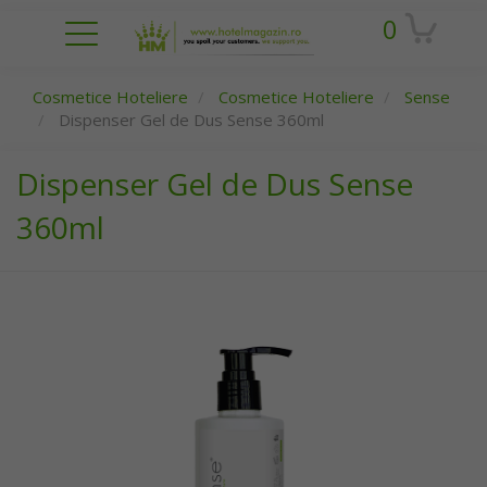
0
Cosmetice Hoteliere
Cosmetice Hoteliere
Sense
Dispenser Gel de Dus Sense 360ml
Dispenser Gel de Dus Sense
360ml