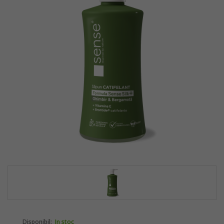
Disponibil:
In stoc