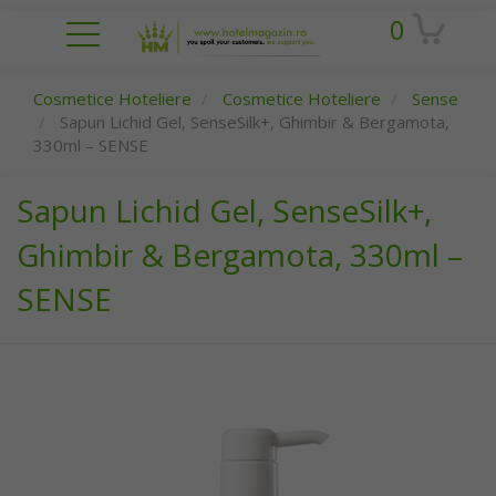
0
Cosmetice Hoteliere
Cosmetice Hoteliere
Sense
Sapun Lichid Gel, SenseSilk+, Ghimbir & Bergamota,
330ml – SENSE
Sapun Lichid Gel, SenseSilk+,
Ghimbir & Bergamota, 330ml –
SENSE